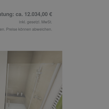
tung: ca. 12.034,00 €
inkl. gesetzl. MwSt.
en. Preise können abweichen.