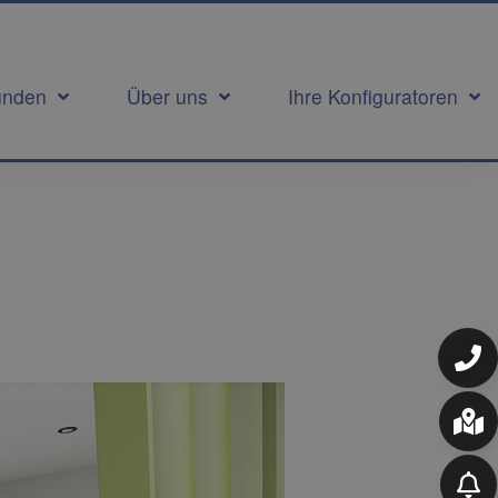
unden
Über uns
Ihre Konfiguratoren