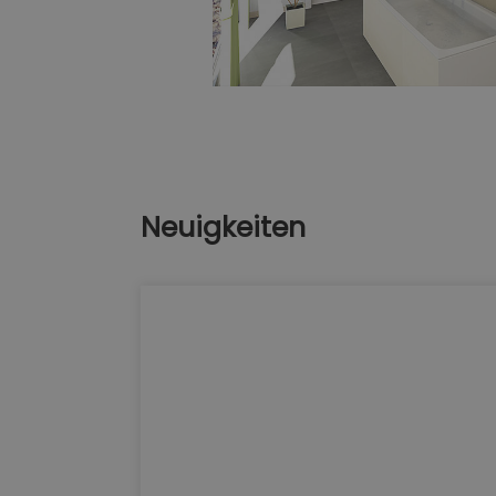
Neuigkeiten