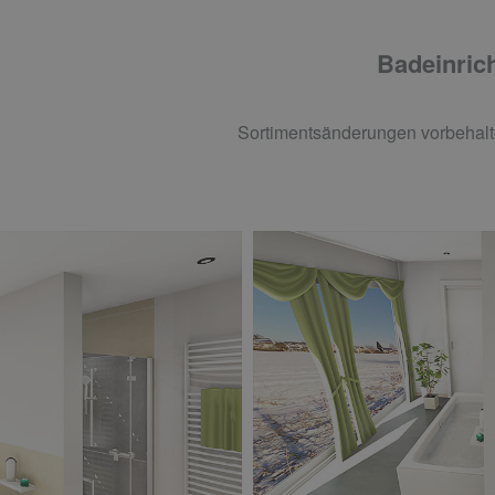
Badeinrich
Sortimentsänderungen vorbehalt