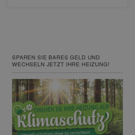
SPAREN SIE BARES GELD UND
WECHSELN JETZT IHRE HEIZUNG!