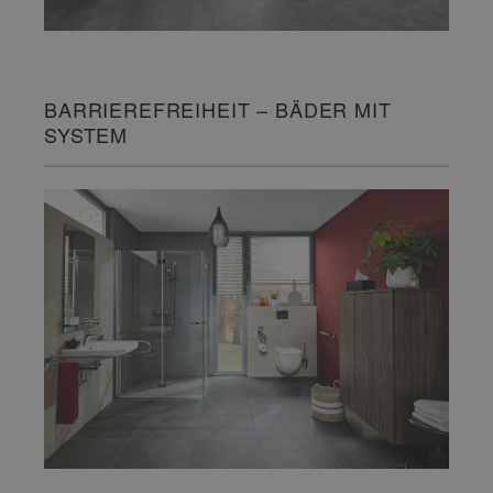
BARRIEREFREIHEIT – BÄDER MIT
SYSTEM