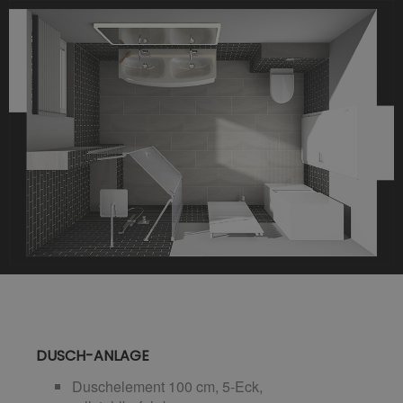
DUSCH-ANLAGE
Duschelement 100 cm, 5-Eck,