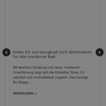
Sinea 3.0 von burgbad: Soft Minimalism
für das moderne Bad
Mit weichem Schwung und neuer, markanter
Linienführung zeigt sich die Kollektion Sinea 3.0
natürlich und minimalistisch zugleich. Das trendige
Re-Design…
WEITERLESEN >>