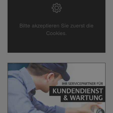
Bitte akzeptieren Sie zuerst die
Cookies.