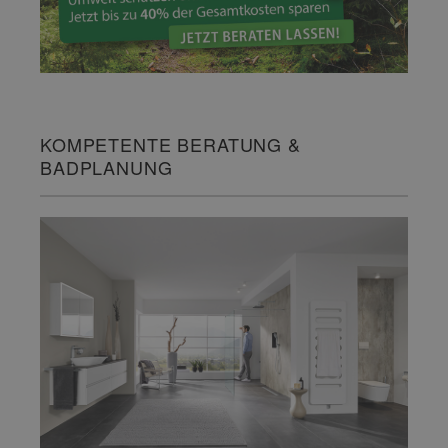
KOMPETENTE BERATUNG &
BADPLANUNG