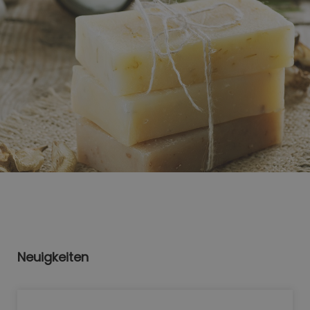
Neuigkeiten