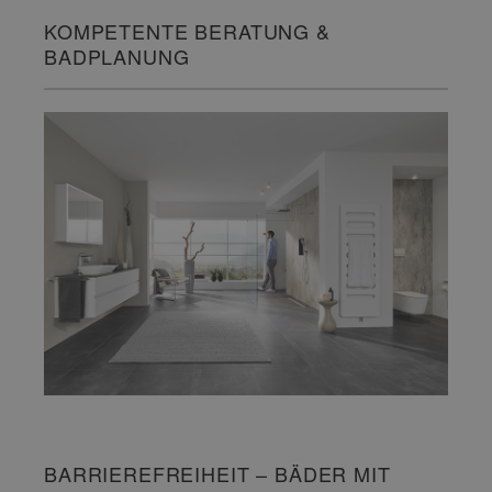
KOMPETENTE BERATUNG &
BADPLANUNG
BARRIEREFREIHEIT – BÄDER MIT