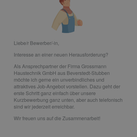
Liebe/r Bewerber/-in,
Interesse an einer neuen Herausforderung?
Als Ansprechpartner der Firma Grossmann
Haustechnik GmbH aus Beverstedt-Stubben
möchte ich gerne ein unverbindliches und
attraktives Job-Angebot vorstellen. Dazu geht der
erste Schritt ganz einfach über unsere
Kurzbewerbung ganz unten, aber auch telefonisch
sind wir jederzeit erreichbar.
Wir freuen uns auf die Zusammenarbeit!