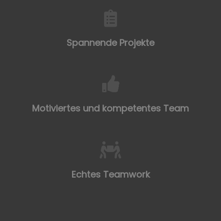
Spannende Projekte​
Motiviertes und kompetentes Team
Echtes Teamwork