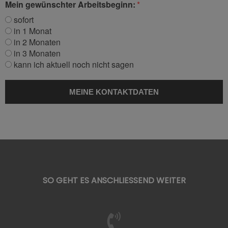
Mein gewünschter Arbeitsbeginn:
sofort
in 1 Monat
in 2 Monaten
in 3 Monaten
kann ich aktuell noch nicht sagen
SO GEHT ES ANSCHLIESSEND WEITER