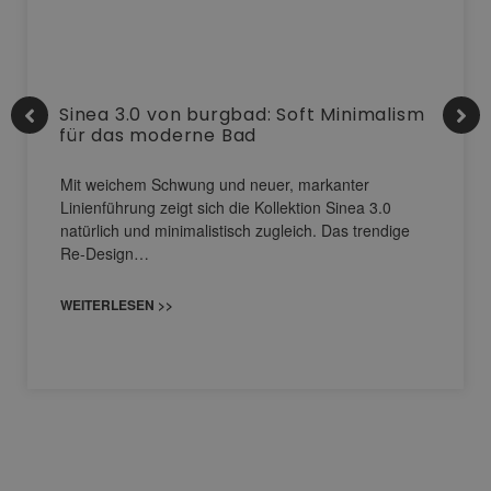
Sinea 3.0 von burgbad: Soft Minimalism
für das moderne Bad
Mit weichem Schwung und neuer, markanter
Linienführung zeigt sich die Kollektion Sinea 3.0
natürlich und minimalistisch zugleich. Das trendige
Re-Design…
WEITERLESEN >>