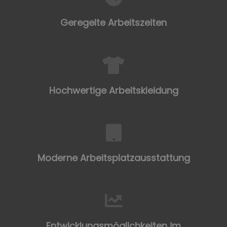
Geregelte Arbeitszeiten
Hochwertige Arbeitskleidung
Moderne Arbeitsplatzausstattung
Entwicklungsmöglichkeiten im