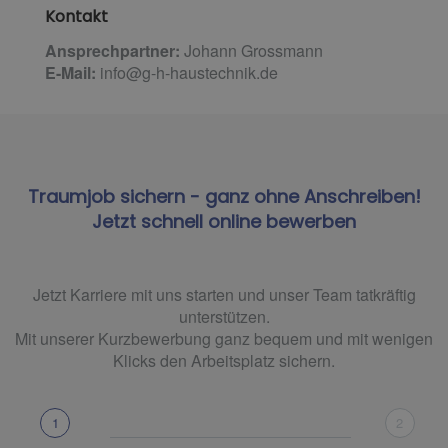
Kontakt
Ansprechpartner:
Johann Grossmann
E-Mail:
info@g-h-haustechnik.de
Traumjob sichern - ganz ohne Anschreiben!
Jetzt schnell online bewerben
Jetzt Karriere mit uns starten und unser Team tatkräftig
unterstützen.
Mit unserer Kurzbewerbung ganz bequem und mit wenigen
Klicks den Arbeitsplatz sichern.
1
2