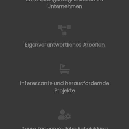
Unternehmen
Eigenverantwortliches Arbeiten
Interessante und herausfordernde
Projekte
Raum für persönliche Entwicklung