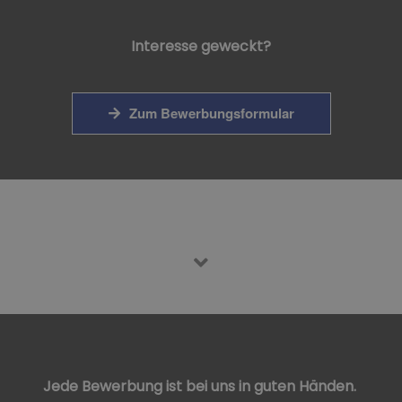
Interesse geweckt?
Zum Bewerbungsformular
Jede Bewerbung ist bei uns in guten Händen.