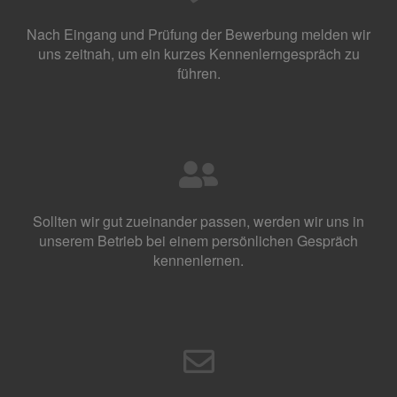
Nach Eingang und Prüfung der Bewerbung melden wir
uns zeitnah, um ein kurzes Kennenlerngespräch zu
führen.
Sollten wir gut zueinander passen, werden wir uns in
unserem Betrieb bei einem persönlichen Gespräch
kennenlernen.