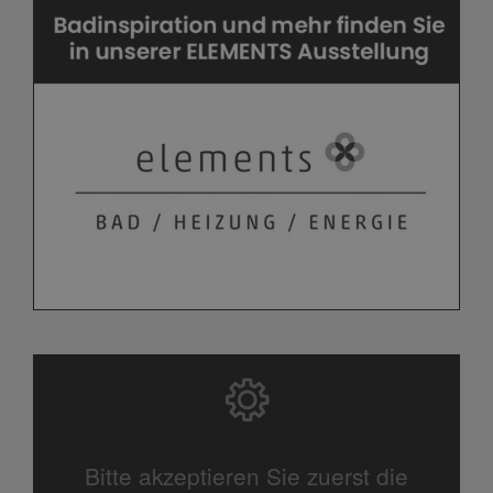
Bitte akzeptieren Sie zuerst die