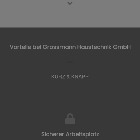
Vorteile bei Grossmann Haustechnik GmbH
KURZ & KNAPP
Sicherer Arbeitsplatz