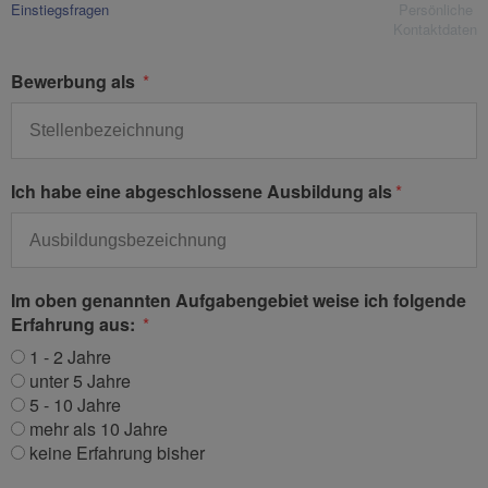
Einstiegsfragen
Persönliche
Kontaktdaten
Bewerbung als
Ich habe eine abgeschlossene Ausbildung als
Im oben genannten Aufgabengebiet weise ich folgende
Erfahrung aus:
1 - 2 Jahre
unter 5 Jahre
5 - 10 Jahre
mehr als 10 Jahre
keine Erfahrung bisher