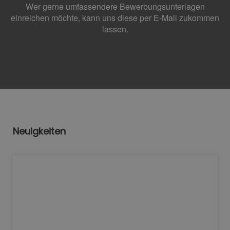
Wer gerne umfassendere Bewerbungsunterlagen
einreichen möchte, kann uns diese per E-Mail zukommen
lassen.
Neuigkeiten