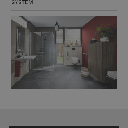
SYSTEM