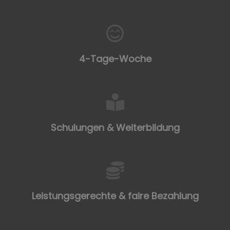
4-Tage-Woche
Schulungen & Weiterbildung
Leistungsgerechte & faire Bezahlung