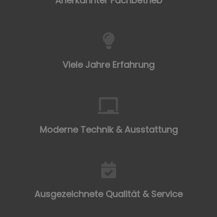
Anerkannter Fachbetrieb
Viele Jahre Erfahrung
Moderne Technik & Ausstattung
Ausgezeichnete Qualität & Service