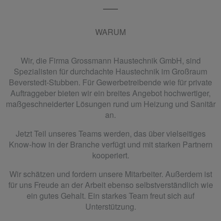
WARUM
Wir, die Firma Grossmann Haustechnik GmbH, sind
Spezialisten für durchdachte Haustechnik im Großraum
Beverstedt-Stubben. Für Gewerbetreibende wie für private
Auftraggeber bieten wir ein breites Angebot hochwertiger,
maßgeschneiderter Lösungen rund um Heizung und Sanitär
an.
Jetzt Teil unseres Teams werden, das über vielseitiges
Know-how in der Branche verfügt und mit starken Partnern
kooperiert.
Wir schätzen und fordern unsere Mitarbeiter. Außerdem ist
für uns Freude an der Arbeit ebenso selbstverständlich wie
ein gutes Gehalt. Ein starkes Team freut sich auf
Unterstützung.