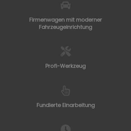
Firmenwagen mit moderner
Fahrzeugeinrichtung
Profi-Werkzeug
Fundierte Einarbeitung