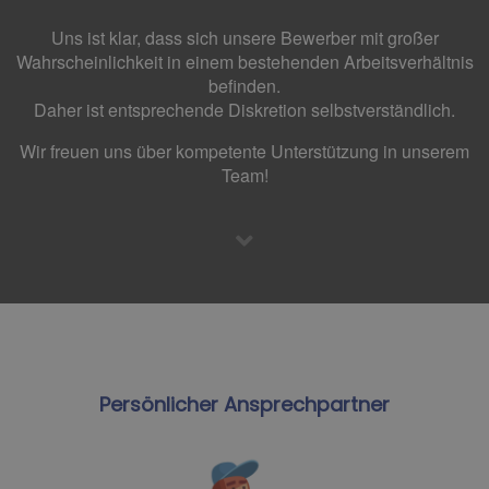
Uns ist klar, dass sich unsere Bewerber mit großer
Wahrscheinlichkeit in einem bestehenden Arbeitsverhältnis
befinden.
Daher ist entsprechende Diskretion selbstverständlich.
Wir freuen uns über kompetente Unterstützung in unserem
Team!
Persönlicher Ansprechpartner