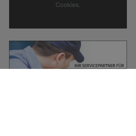
Cookies.