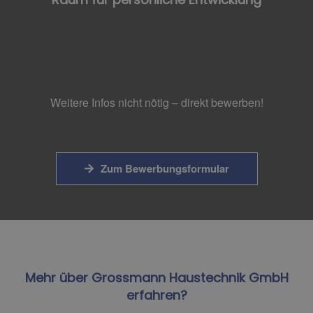
Weitere Infos nicht nötig – direkt bewerben!
Zum Bewerbungsformular
Mehr über Grossmann Haustechnik GmbH
erfahren?