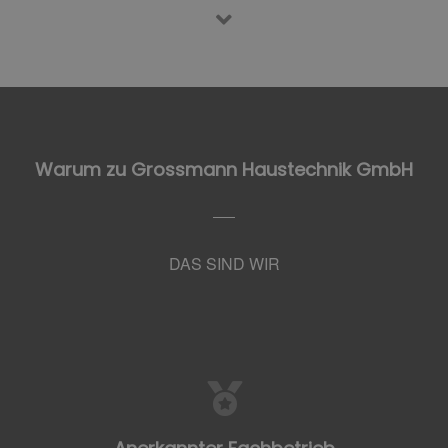
Warum zu Grossmann Haustechnik GmbH
DAS SIND WIR