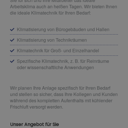
Sie für sich und Ihre Mitarbeiter das ideale
Arbeitsklima auch an heißen Tagen. Wir bieten Ihnen
die ideale Klimatechnik für Ihren Bedarf:
Klimatisierung von Bürogebäuden und Hallen
Klimatisierung von Technikräumen
Klimatechnik für Groß- und Einzelhandel
Spezifische Klimatechnik, z. B. für Reinräume
oder wissenschaftliche Anwendungen
Wir planen Ihre Anlage spezifisch für Ihren Bedarf
und stellen so sicher, dass Ihre Kollegen und Kunden
während des kompletten Aufenthalts mit kühlender
Frischluft versorgt werden.
Unser Angebot für Sie