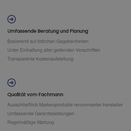
Umfassende Beratung und Planung
Basierend auf örtlichen Gegebenheiten
Unter Einhaltung aller geltenden Vorschriften
Transparente Kostenaufstellung
Qualität vom Fachmann
Ausschließlich Markenprodukte renommierter Hersteller
Umfassende Garantieleistungen
Regelmäßige Wartung