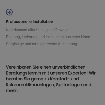
Professionelle Installation
Koordination aller beteiligten Gewerke
Planung, Lieferung und Installation aus einer Hand
Sorgfältige und termingerechte Ausführung
Vereinbaren Sie einen unverbindlichen
Beratungstermin mit unseren Experten! Wir
beraten Sie gerne zu Komfort- und
Reinraumklimaanlagen, Splitanlagen und
mehr.