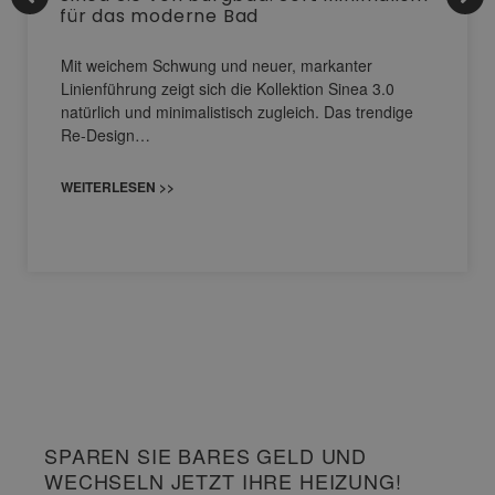
für das moderne Bad
Mit weichem Schwung und neuer, markanter
Linienführung zeigt sich die Kollektion Sinea 3.0
natürlich und minimalistisch zugleich. Das trendige
Re-Design…
WEITERLESEN >>
SPAREN SIE BARES GELD UND
WECHSELN JETZT IHRE HEIZUNG!