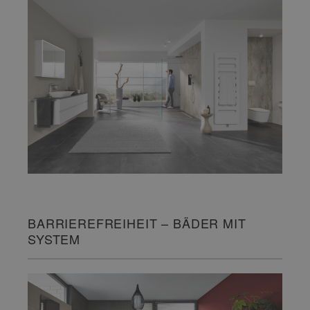
BARRIEREFREIHEIT – BÄDER MIT
SYSTEM