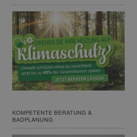
KOMPETENTE BERATUNG &
BADPLANUNG