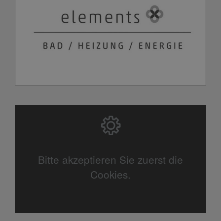
Bitte akzeptieren Sie zuerst die
Cookies.