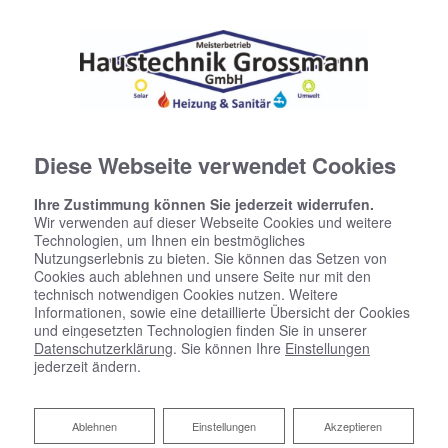
Diese Webseite verwendet Cookies
Ihre Zustimmung können Sie jederzeit widerrufen.
Wir verwenden auf dieser Webseite Cookies und weitere
Technologien, um Ihnen ein bestmögliches
Nutzungserlebnis zu bieten. Sie können das Setzen von
Cookies auch ablehnen und unsere Seite nur mit den
technisch notwendigen Cookies nutzen. Weitere
Informationen, sowie eine detaillierte Übersicht der Cookies
und eingesetzten Technologien finden Sie in unserer
Datenschutzerklärung
. Sie können Ihre
Einstellungen
jederzeit ändern.
Das intelligente Zuhause
Ablehnen
Ablehnen
Einstellungen
Akzeptieren