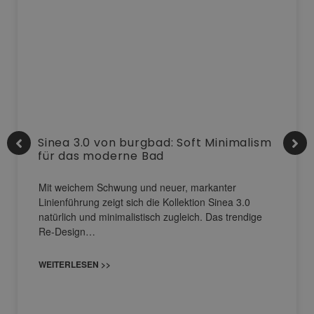
Sinea 3.0 von burgbad: Soft Minimalism
für das moderne Bad
Mit weichem Schwung und neuer, markanter
Linienführung zeigt sich die Kollektion Sinea 3.0
natürlich und minimalistisch zugleich. Das trendige
Re-Design…
WEITERLESEN >>