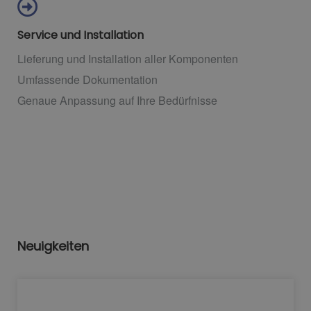
Service und Installation
Lieferung und Installation aller Komponenten
Umfassende Dokumentation
Genaue Anpassung auf Ihre Bedürfnisse
Neuigkeiten