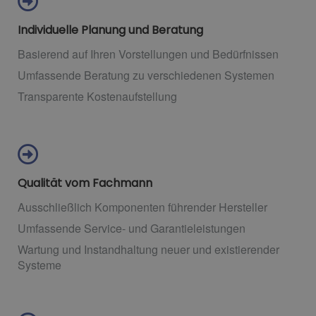
Individuelle Planung und Beratung
Basierend auf Ihren Vorstellungen und Bedürfnissen
Umfassende Beratung zu verschiedenen Systemen
Transparente Kostenaufstellung
Qualität vom Fachmann
Ausschließlich Komponenten führender Hersteller
Umfassende Service- und Garantieleistungen
Wartung und Instandhaltung neuer und existierender
Systeme