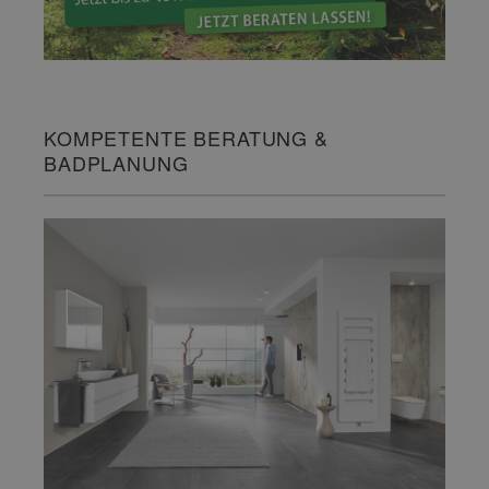
KOMPETENTE BERATUNG &
BADPLANUNG