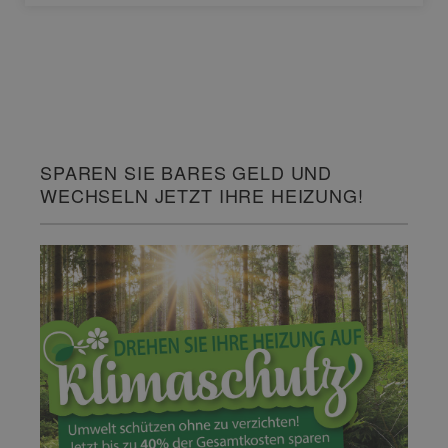
SPAREN SIE BARES GELD UND
WECHSELN JETZT IHRE HEIZUNG!