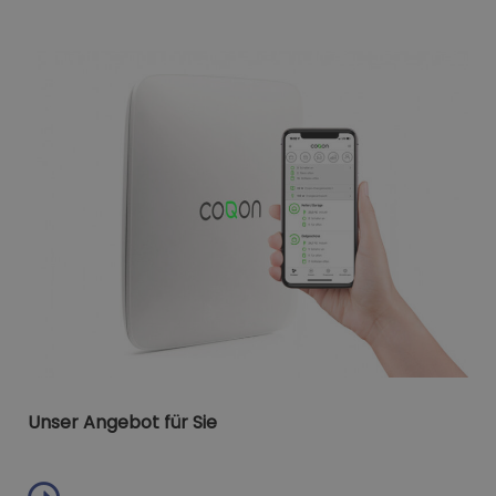
Unser Angebot für Sie