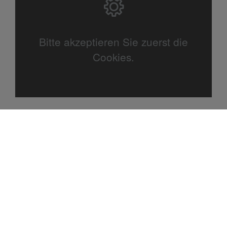
Bitte akzeptieren Sie zuerst die
Cookies.