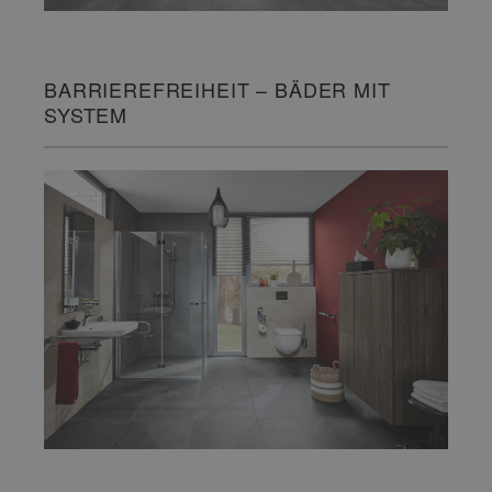
BARRIEREFREIHEIT – BÄDER MIT
SYSTEM